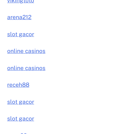
vikingtoto
arena212
slot gacor
online casinos
online casinos
receh88
slot gacor
slot gacor