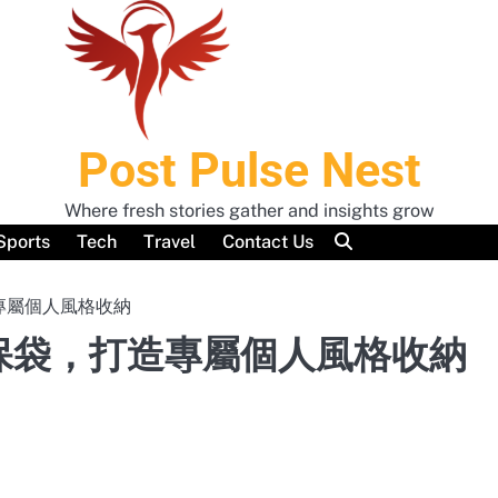
Post Pulse Nest
Where fresh stories gather and insights grow
Sports
Tech
Travel
Contact Us
專屬個人風格收納
保袋，打造專屬個人風格收納