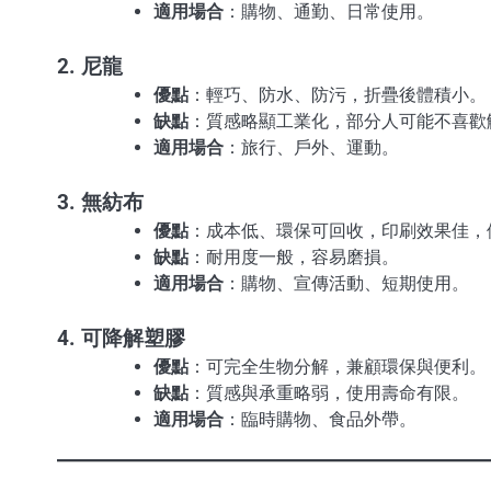
適用場合
：購物、通勤、日常使用。
2. 尼龍
優點
：輕巧、防水、防污，折疊後體積小。
缺點
：質感略顯工業化，部分人可能不喜歡
適用場合
：旅行、戶外、運動。
3. 無紡布
優點
：成本低、環保可回收，印刷效果佳，
缺點
：耐用度一般，容易磨損。
適用場合
：購物、宣傳活動、短期使用。
4. 可降解塑膠
優點
：可完全生物分解，兼顧環保與便利。
缺點
：質感與承重略弱，使用壽命有限。
適用場合
：臨時購物、食品外帶。