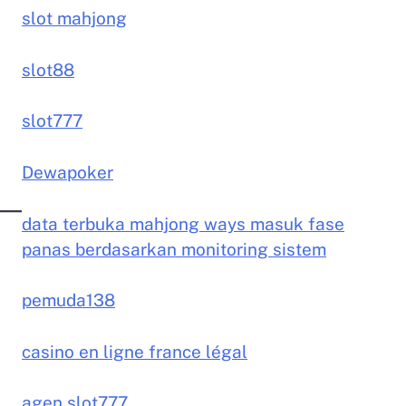
slot mahjong
slot88
slot777
Dewapoker
data terbuka mahjong ways masuk fase
panas berdasarkan monitoring sistem
pemuda138
casino en ligne france légal
agen slot777