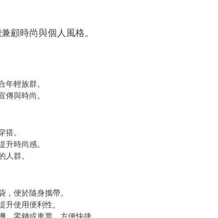
能兼顧時尚與個人風格。
合年輕族群。
宣傳與時尚。
穿搭。
提升時尚感。
的人群。
袋，便於隨身攜帶。
提升使用便利性。
機、零錢或車票，方便快捷。