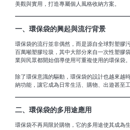
美觀與實用，打造專屬個人風格收納方案。
一、環保袋的興起與流行背景
環保袋的流行並非偶然，而是源自全球對塑膠
百萬噸塑膠垃圾，其中大部分來自一次性塑膠
業與民眾都開始倡導使用可重複使用的環保袋
除了環保意識的驅動，環保袋的設計也越來越
納功能，讓它成為日常生活、購物、出遊甚至
二、環保袋的多用途應用
環保袋不再局限於購物，它的多用途使其成為