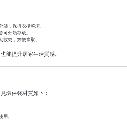
分裝，保持衣櫃整潔。
皆可分類存放。
期收納，方便拿取。
，也能提升居家生活質感。
常見環保袋材質如下：
使用。