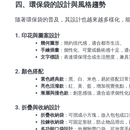
四、環保袋的設計與風格趨勢
隨著環保袋的普及，其設計也越來越多樣化，
1. 印花與圖案設計
幾何圖形
：簡約現代感，適合都市生活。
手繪插畫
：個性化、可愛或藝術感十足，適
文字標語
：表達環保理念或生活態度，兼具
2. 顏色搭配
素色經典款
：黑、白、米色，易於搭配日常
亮色活潑款
：紅、黃、藍，增加視覺焦點，
漸層與撞色款
：創意感強，適合追求個性化
3. 折疊與收納設計
折疊收納袋
：可摺成小方塊，放入包包或口
拉鍊收納袋
：可固定形狀，防止物品滑出，
多功能口袋設計
：外層附帶口袋，可放置手