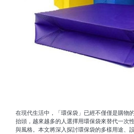
在現代生活中，「環保袋」已經不僅僅是購物
抬頭，越來越多的人選擇用環保袋來替代一次
與風格。本文將深入探討環保袋的多樣用途、