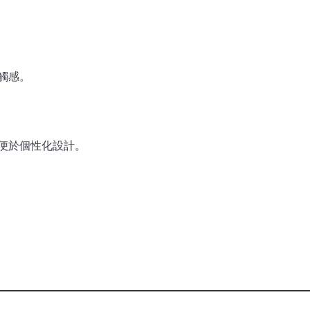
觸感。
便於個性化設計。